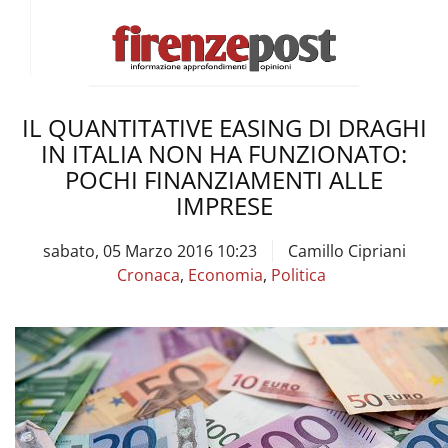
IL QUANTITATIVE EASING DI DRAGHI
IN ITALIA NON HA FUNZIONATO:
POCHI FINANZIAMENTI ALLE
IMPRESE
sabato, 05 Marzo 2016 10:23
Camillo Cipriani
Cronaca
,
Economia
,
Politica