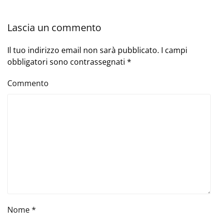
Lascia un commento
Il tuo indirizzo email non sarà pubblicato. I campi
obbligatori sono contrassegnati
*
Commento
Nome
*