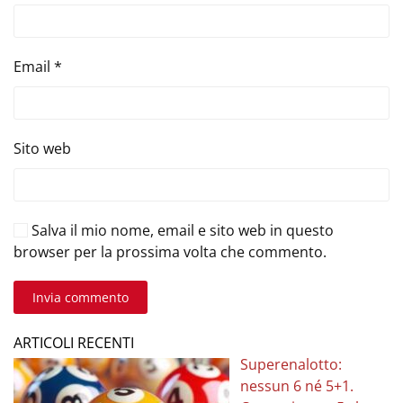
Email
*
Sito web
Salva il mio nome, email e sito web in questo
browser per la prossima volta che commento.
Invia commento
ARTICOLI RECENTI
Superenalotto:
nessun 6 né 5+1.