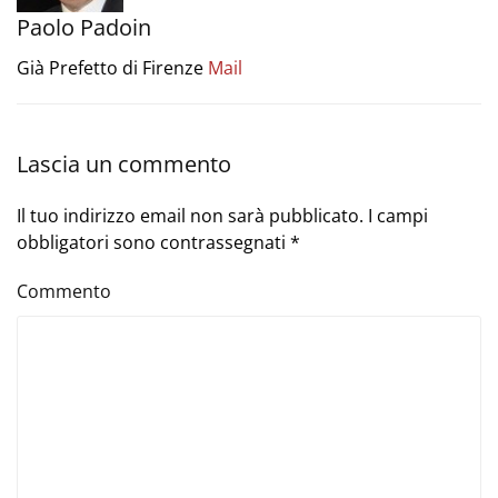
Paolo Padoin
Già Prefetto di Firenze
Mail
Lascia un commento
Il tuo indirizzo email non sarà pubblicato. I campi
obbligatori sono contrassegnati
*
Commento