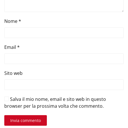
Nome
*
Email
*
Sito web
Salva il mio nome, email e sito web in questo
browser per la prossima volta che commento.
Invia commento