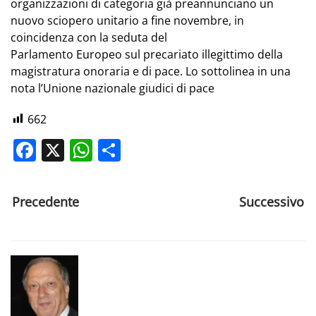
organizzazioni di categoria già preannunciano un
nuovo sciopero unitario a fine novembre, in
coincidenza con la seduta del
Parlamento Europeo sul precariato illegittimo della
magistratura onoraria e di pace. Lo sottolinea in una
nota l’Unione nazionale giudici di pace
662
Facebook
X
WhatsApp
Share
Precedente
Successivo