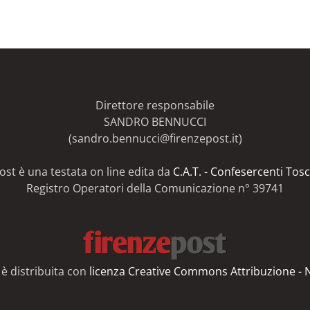
Direttore responsabile
SANDRO BENNUCCI
(sandro.bennucci@firenzepost.it)
ost è una testata on line edita da
C.A.T. - Confesercenti Tosc
Registro Operatori della Comunicazione n° 39741
è distribuita con
licenza Creative Commons Attribuzione - N