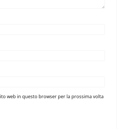
sito web in questo browser per la prossima volta