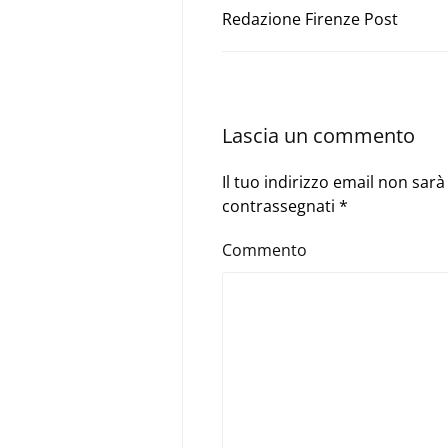
Redazione Firenze Post
Lascia un commento
Il tuo indirizzo email non sar
contrassegnati
*
Commento