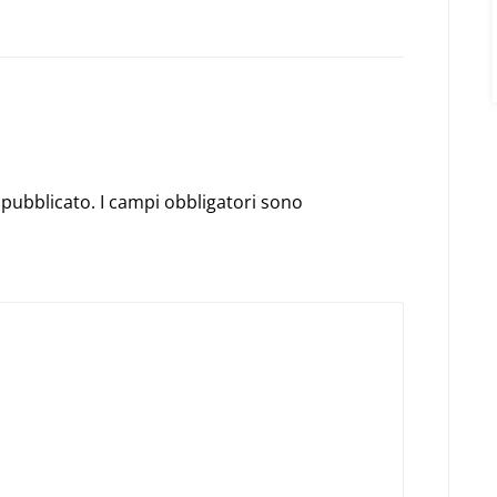
à pubblicato. I campi obbligatori sono