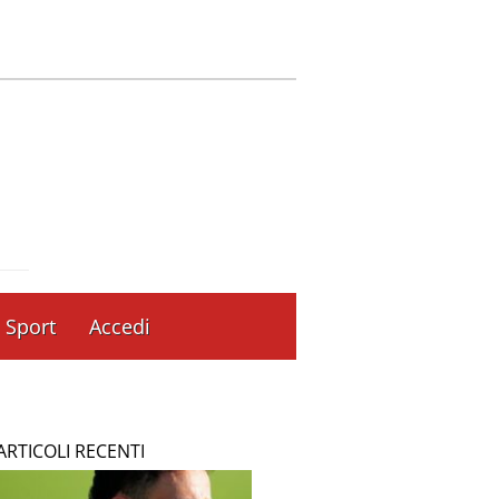
Sport
Accedi
ARTICOLI RECENTI