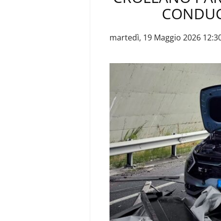
CONDUC
martedì, 19 Maggio 2026 12:3