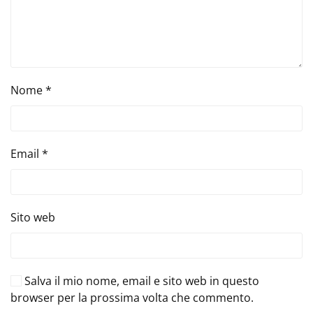
Nome
*
Email
*
Sito web
Salva il mio nome, email e sito web in questo
browser per la prossima volta che commento.