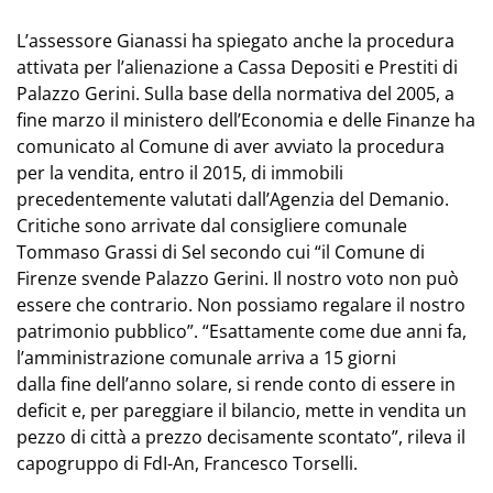
L’assessore Gianassi ha spiegato anche la procedura
attivata per l’alienazione a Cassa Depositi e Prestiti di
Palazzo Gerini. Sulla base della normativa del 2005, a
fine marzo il ministero dell’Economia e delle Finanze ha
comunicato al Comune di aver avviato la procedura
per la vendita, entro il 2015, di immobili
precedentemente valutati dall’Agenzia del Demanio.
Critiche sono arrivate dal consigliere comunale
Tommaso Grassi di Sel secondo cui “il Comune di
Firenze svende Palazzo Gerini. Il nostro voto non può
essere che contrario. Non possiamo regalare il nostro
patrimonio pubblico”. “Esattamente come due anni fa,
l’amministrazione comunale arriva a 15 giorni
dalla fine dell’anno solare, si rende conto di essere in
deficit e, per pareggiare il bilancio, mette in vendita un
pezzo di città a prezzo decisamente scontato”, rileva il
capogruppo di FdI-An, Francesco Torselli.