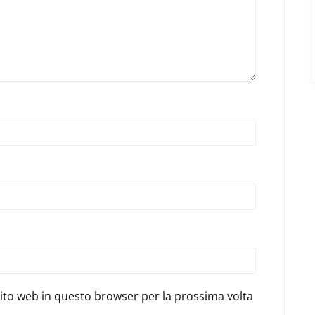
sito web in questo browser per la prossima volta