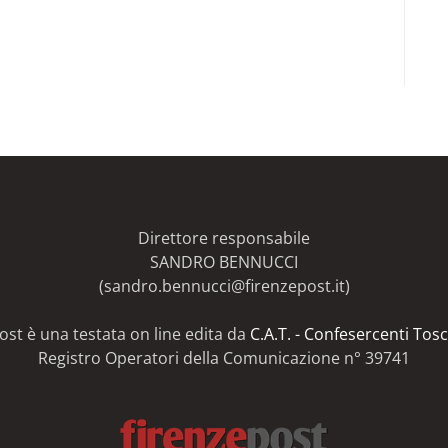
Direttore responsabile
SANDRO BENNUCCI
(sandro.bennucci@firenzepost.it)
ost è una testata on line edita da
C.A.T. - Confesercenti Tosc
Registro Operatori della Comunicazione n° 39741