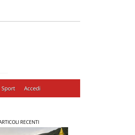
Sport
Accedi
ARTICOLI RECENTI