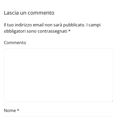
Lascia un commento
Il tuo indirizzo email non sarà pubblicato. I campi
obbligatori sono contrassegnati
*
Commento
Nome
*