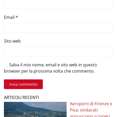
Email
*
Sito web
Salva il mio nome, email e sito web in questo
browser per la prossima volta che commento.
Invia commento
ARTICOLI RECENTI
Aeroporti di Firenze e
Pisa: sindacati
annunciano scioperi