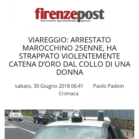
VIAREGGIO: ARRESTATO
MAROCCHINO 25ENNE, HA
STRAPPATO VIOLENTEMENTE
CATENA D’ORO DAL COLLO DI UNA
DONNA
sabato, 30 Giugno 2018 06:41
Paolo Padoin
Cronaca