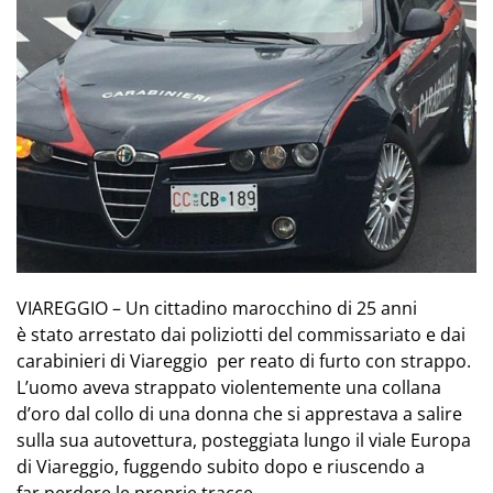
VIAREGGIO – Un cittadino marocchino di 25 anni
è stato arrestato dai poliziotti del commissariato e dai
carabinieri di Viareggio per reato di furto con strappo.
L’uomo aveva strappato violentemente una collana
d’oro dal collo di una donna che si apprestava a salire
sulla sua autovettura, posteggiata lungo il viale Europa
di Viareggio, fuggendo subito dopo e riuscendo a