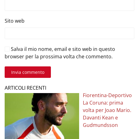
Sito web
Salva il mio nome, email e sito web in questo
browser per la prossima volta che commento.
Invia commento
ARTICOLI RECENTI
Fiorentina-Deportivo
La Coruna: prima
volta per Joao Mario.
Davanti Kean e
Gudmundsson