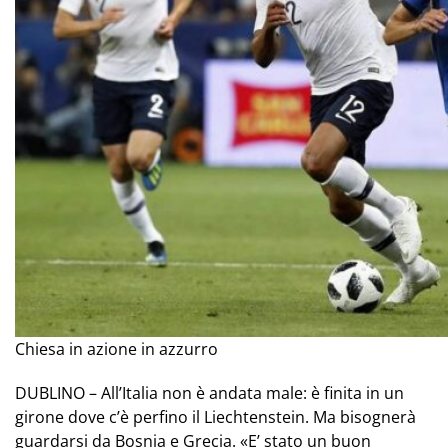
Chiesa in azione in azzurro
DUBLINO – All’Italia non è andata male: è finita in un
girone dove c’è perfino il Liechtenstein. Ma bisognerà
guardarsi da Bosnia e Grecia. «E’ stato un buon