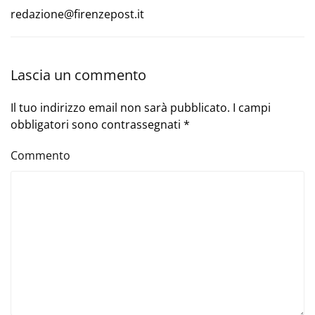
redazione@firenzepost.it
Lascia un commento
Il tuo indirizzo email non sarà pubblicato. I campi
obbligatori sono contrassegnati
*
Commento