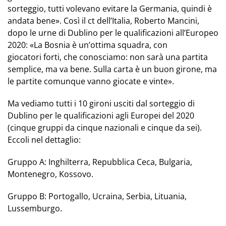
sorteggio, tutti volevano evitare la Germania, quindi è
andata bene». Così il ct dell’Italia, Roberto Mancini,
dopo le urne di Dublino per le qualificazioni all’Europeo
2020: «La Bosnia è un’ottima squadra, con
giocatori forti, che conosciamo: non sarà una partita
semplice, ma va bene. Sulla carta è un buon girone, ma
le partite comunque vanno giocate e vinte».
Ma vediamo tutti i 10 gironi usciti dal sorteggio di
Dublino per le qualificazioni agli Europei del 2020
(cinque gruppi da cinque nazionali e cinque da sei).
Eccoli nel dettaglio:
Gruppo A:
Inghilterra, Repubblica Ceca, Bulgaria,
Montenegro, Kossovo.
Gruppo B:
Portogallo, Ucraina, Serbia, Lituania,
Lussemburgo.