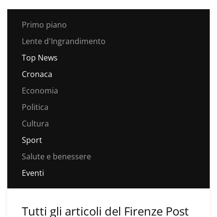
Primo piano
Lente d'Ingrandimento
Top News
Cronaca
Economia
Politica
Cultura
Sport
Salute e benessere
Eventi
Tutti gli articoli del Firenze Post