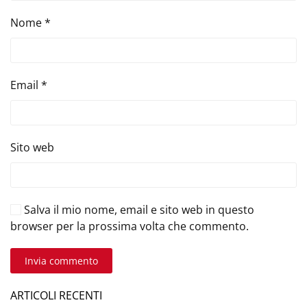
Nome
*
Email
*
Sito web
Salva il mio nome, email e sito web in questo
browser per la prossima volta che commento.
Invia commento
ARTICOLI RECENTI