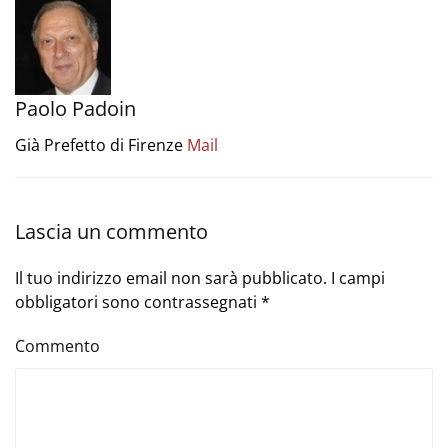
Paolo Padoin
Già Prefetto di Firenze
Mail
Lascia un commento
Il tuo indirizzo email non sarà pubblicato. I campi
obbligatori sono contrassegnati
*
Commento