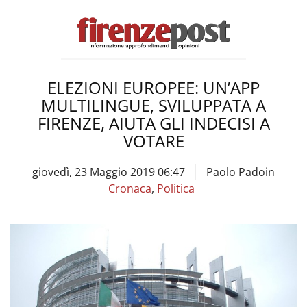
ELEZIONI EUROPEE: UN’APP
MULTILINGUE, SVILUPPATA A
FIRENZE, AIUTA GLI INDECISI A
VOTARE
giovedì, 23 Maggio 2019 06:47
Paolo Padoin
Cronaca
,
Politica