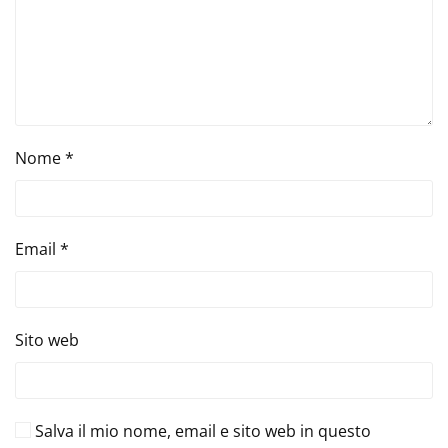
Nome
*
Email
*
Sito web
Salva il mio nome, email e sito web in questo