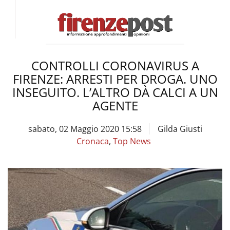
CONTROLLI CORONAVIRUS A
FIRENZE: ARRESTI PER DROGA. UNO
INSEGUITO. L’ALTRO DÀ CALCI A UN
AGENTE
sabato, 02 Maggio 2020 15:58
Gilda Giusti
Cronaca
,
Top News