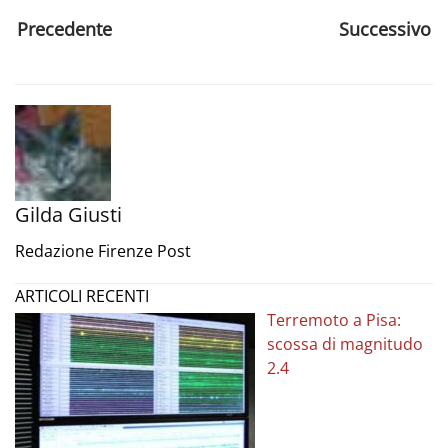
Precedente
Successivo
Gilda Giusti
Redazione Firenze Post
ARTICOLI RECENTI
Terremoto a Pisa:
scossa di magnitudo
2.4