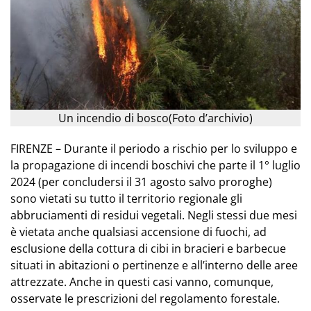
Un incendio di bosco(Foto d’archivio)
FIRENZE – Durante il periodo a rischio per lo sviluppo e
la propagazione di incendi boschivi che parte il 1° luglio
2024 (per concludersi il 31 agosto salvo proroghe)
sono vietati su tutto il territorio regionale gli
abbruciamenti di residui vegetali. Negli stessi due mesi
è vietata anche qualsiasi accensione di fuochi, ad
esclusione della cottura di cibi in bracieri e barbecue
situati in abitazioni o pertinenze e all’interno delle aree
attrezzate. Anche in questi casi vanno, comunque,
osservate le prescrizioni del regolamento forestale.