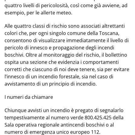
quattro livelli di pericolosità, così come già avviene, ad
esempio, per le allerte meteo.
Alle quattro classi di rischio sono associati altrettanti
colori che, per ogni singolo comune della Toscana,
consentono di visualizzare immediatamente il livello di
pericolo di innesco e propagazione degli incendi
boschivi. Oltre al monitoraggio del rischio, il bollettino
ospita una sezione che evidenzia i comportamenti
corretti che ciascuno di noi deve tenere, sia per evitare
l’innesco di un incendio forestale, sia nel caso di
avvistamento di un principio di incendio.
I numeri da chiamare
Chiunque avvisti un incendio è pregato di segnalarlo
tempestivamente al numero verde
800.425.425
della
Sala operativa regionale antincendi boschivi o al
numero di emergenza unico europeo
112
.