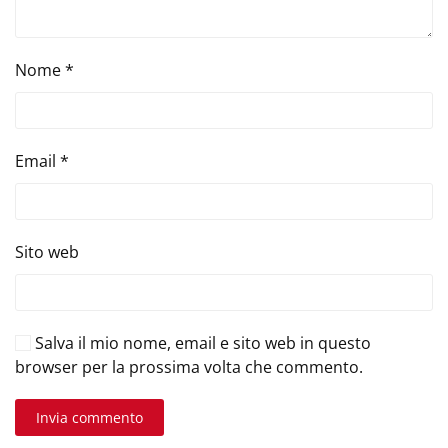
Nome
*
Email
*
Sito web
Salva il mio nome, email e sito web in questo
browser per la prossima volta che commento.
Invia commento