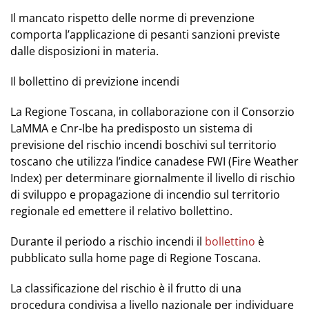
Il mancato rispetto delle norme di prevenzione
comporta l’applicazione di pesanti sanzioni previste
dalle disposizioni in materia.
Il bollettino di previzione incendi
La Regione Toscana, in collaborazione con il Consorzio
LaMMA e Cnr-Ibe ha predisposto un sistema di
previsione del rischio incendi boschivi sul territorio
toscano che utilizza l’indice canadese FWI (Fire Weather
Index) per determinare giornalmente il livello di rischio
di sviluppo e propagazione di incendio sul territorio
regionale ed emettere il relativo bollettino.
Durante il periodo a rischio incendi il
bollettino
è
pubblicato sulla home page di Regione Toscana.
La classificazione del rischio è il frutto di una
procedura condivisa a livello nazionale per individuare