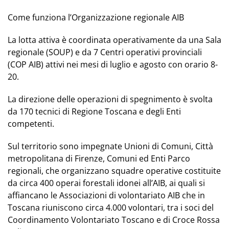
Come funziona l’Organizzazione regionale AIB
La lotta attiva è coordinata operativamente da una Sala
regionale (SOUP) e da 7 Centri operativi provinciali
(COP AIB) attivi nei mesi di luglio e agosto con orario 8-
20.
La direzione delle operazioni di spegnimento è svolta
da 170 tecnici di Regione Toscana e degli Enti
competenti.
Sul territorio sono impegnate Unioni di Comuni, Città
metropolitana di Firenze, Comuni ed Enti Parco
regionali, che organizzano squadre operative costituite
da circa 400 operai forestali idonei all’AIB, ai quali si
affiancano le Associazioni di volontariato AIB che in
Toscana riuniscono circa 4.000 volontari, tra i soci del
Coordinamento Volontariato Toscano e di Croce Rossa