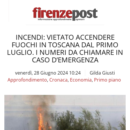
INCENDI: VIETATO ACCENDERE
FUOCHI IN TOSCANA DAL PRIMO
LUGLIO. I NUMERI DA CHIAMARE IN
CASO D’EMERGENZA
venerdì, 28 Giugno 2024 10:24
Gilda Giusti
Approfondimento
,
Cronaca
,
Economia
,
Primo piano