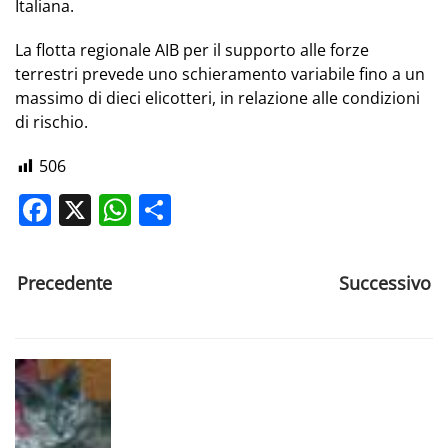
Italiana.
La flotta regionale AIB per il supporto alle forze
terrestri prevede uno schieramento variabile fino a un
massimo di dieci elicotteri, in relazione alle condizioni
di rischio.
506
Facebook
X
WhatsApp
Share
Precedente
Successivo