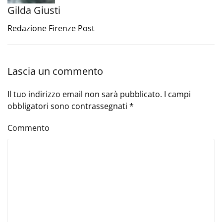
Gilda Giusti
Redazione Firenze Post
Lascia un commento
Il tuo indirizzo email non sarà pubblicato. I campi
obbligatori sono contrassegnati
*
Commento