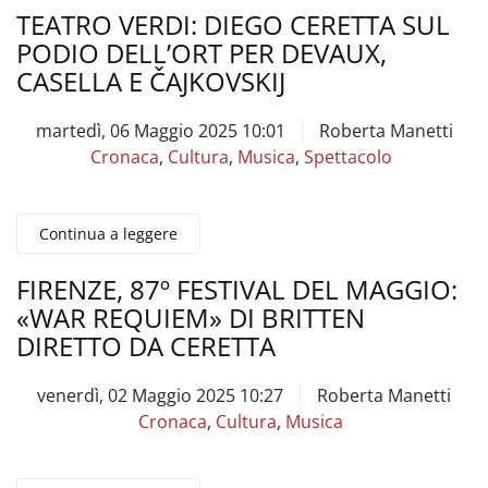
TEATRO VERDI: DIEGO CERETTA SUL
PODIO DELL’ORT PER DEVAUX,
CASELLA E ČAJKOVSKIJ
martedì, 06 Maggio 2025 10:01
Roberta Manetti
Cronaca
,
Cultura
,
Musica
,
Spettacolo
Continua a leggere
FIRENZE, 87º FESTIVAL DEL MAGGIO:
«WAR REQUIEM» DI BRITTEN
DIRETTO DA CERETTA
venerdì, 02 Maggio 2025 10:27
Roberta Manetti
Cronaca
,
Cultura
,
Musica