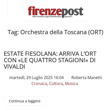
Tag:
Orchestra della Toscana (ORT)
ESTATE FIESOLANA: ARRIVA L’ORT
CON «LE QUATTRO STAGIONI» DI
VIVALDI
martedì, 29 Luglio 2025 16:04
Roberta Manetti
Cronaca
,
Cultura
,
Musica
Continua a leggere