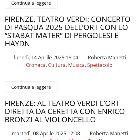
Continua a leggere
FIRENZE, TEATRO VERDI: CONCERTO
DI PASQUA 2025 DELL’ORT CON LO
“STABAT MATER” DI PERGOLESI E
HAYDN
lunedì, 14 Aprile 2025 16:04
Roberta Manetti
Cronaca
,
Cultura
,
Musica
,
Spettacolo
Continua a leggere
FIRENZE: AL TEATRO VERDI L’ORT
DIRETTA DA CERETTA CON ENRICO
BRONZI AL VIOLONCELLO
martedì, 08 Aprile 2025 12:08
Roberta Manetti