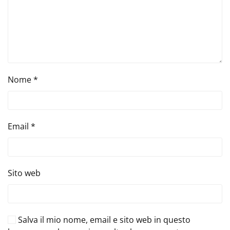
Nome
*
Email
*
Sito web
Salva il mio nome, email e sito web in questo