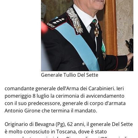
Generale Tullio Del Sette
comandante generale dell’Arma dei Carabinieri.
Ieri
pomeriggio 8 luglio la cerimonia di avvicendamento
con il suo predecessore, generale di corpo d’armata
Antonio Girone che termina il mandato.
Originario di Bevagna (Pg), 62 anni, il generale Del Sette
è molto conosciuto in Toscana
, dove è stato