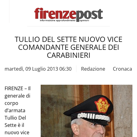
TULLIO DEL SETTE NUOVO VICE
COMANDANTE GENERALE DEI
CARABINIERI
martedì, 09 Luglio 2013 06:30
Redazione
Cronaca
FIRENZE –
Il
generale di
corpo
d’armata
Tullio Del
Sette è il
nuovo vice