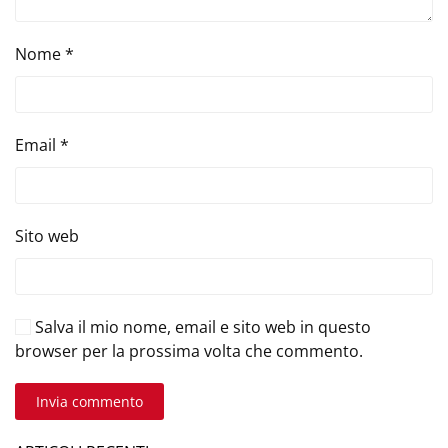
Nome
*
Email
*
Sito web
Salva il mio nome, email e sito web in questo
browser per la prossima volta che commento.
Invia commento