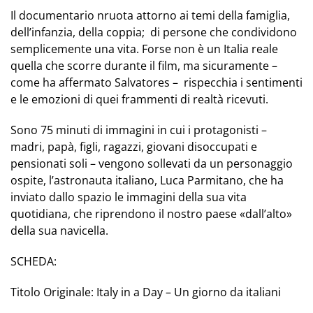
Il documentario nruota attorno ai temi della famiglia,
dell’infanzia, della coppia; di persone che condividono
semplicemente una vita. Forse non è un Italia reale
quella che scorre durante il film, ma sicuramente –
come ha affermato Salvatores – rispecchia i sentimenti
e le emozioni di quei frammenti di realtà ricevuti.
Sono 75 minuti di immagini
in cui i protagonisti –
madri, papà, figli, ragazzi, giovani disoccupati e
pensionati soli – vengono sollevati da un personaggio
ospite, l’astronauta italiano, Luca Parmitano, che ha
inviato dallo spazio le immagini della sua vita
quotidiana, che riprendono il nostro paese «dall’alto»
della sua navicella.
SCHEDA:
Titolo Originale: Italy in a Day – Un giorno da italiani