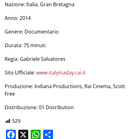
Nazione: Italia, Gran Bretagna
Anno: 2014
Genere: Documentario
Durata: 75 minuti
Regia: Gabriele Salvatores
Sito Ufficiale:
www.italyinaday.rai.it
Produzione: Indiana Productions, Rai Cinema, Scott
Free
Distribuzione: 01 Distribution
529
Facebook
X
WhatsApp
Share