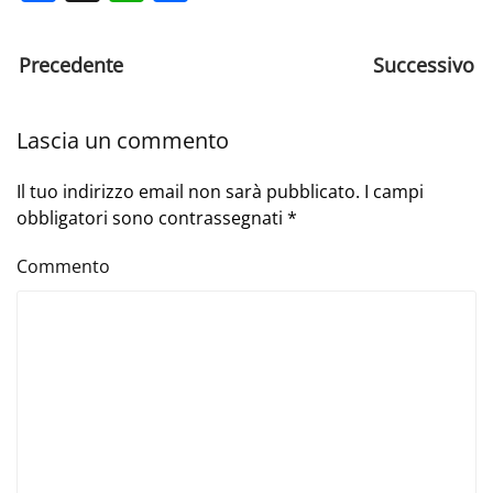
Precedente
Successivo
Lascia un commento
Il tuo indirizzo email non sarà pubblicato. I campi
obbligatori sono contrassegnati
*
Commento