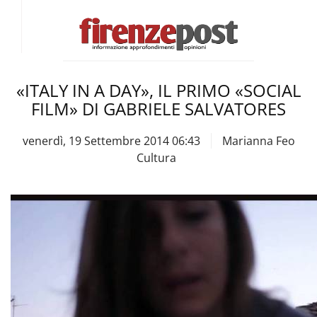
«ITALY IN A DAY», IL PRIMO «SOCIAL
FILM» DI GABRIELE SALVATORES
venerdì, 19 Settembre 2014 06:43
Marianna Feo
Cultura