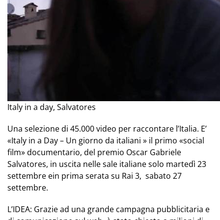
Italy in a day, Salvatores
Una selezione di 45.000 video per raccontare l’Italia. E’
«
Italy in a Day – Un giorno da italiani
» il primo «social
film» documentario, del premio Oscar Gabriele
Salvatores,
in uscita nelle sale italiane solo martedì 23
settembre ein prima serata su Rai 3, sabato 27
settembre.
L’IDEA: Grazie ad una grande campagna pubblicitaria e