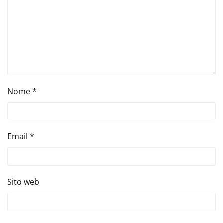
Nome
*
Email
*
Sito web