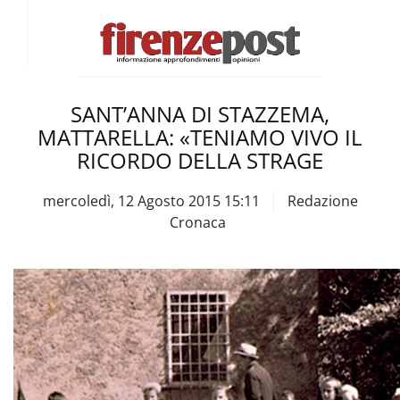
SANT’ANNA DI STAZZEMA,
MATTARELLA: «TENIAMO VIVO IL
RICORDO DELLA STRAGE
mercoledì, 12 Agosto 2015 15:11
Redazione
Cronaca