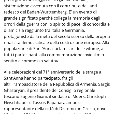
sistemazione avvenuta con il contributo del land
tedesco del Baden-Wurttemberg. E’ un evento di
grande significato perché collega la memoria degli
orrori della guerra con lo spirito di pace, di concordia e
di amicizia raggiunto tra Italia e Germania,
protagoniste dalla metà del secolo scorso della propria
rinascita democratica e della costruzione europea. Alla
popolazione di Sant’Anna, ai familiari delle vittime, a
tutti i partecipanti alla commemorazione invio il mio
sentito e commosso saluto».
Alle celebrazioni del 71° anniversario della strage a
Sant’Anna hanno partecipato, fra gli
altri, l’ambasciatore della Repubblica di Armenia, Sargis
Ghazaryan, il presidente del Consiglio regionale
toscano Eugenio Giani, il sindaco di Moers, Christoph
Fleischhauer e Tassos Papaharalambos,
rappresentante della città di Distomo, in Grecia, dove il