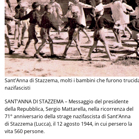
Sant’Anna di Stazzema, molti i bambini che furono trucida
nazifascisti
SANT’ANNA DI STAZZEMA – Messaggio del presidente
della Repubblica, Sergio Mattarella, nella ricorrenza del
71° anniversario della strage nazifascista di Sant’Anna
di Stazzema (Lucca), il 12 agosto 1944, in cui persero la
vita 560 persone.