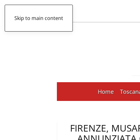
Skip to main content
Home
Toscan
FIRENZE, MUSAR
ANNUNZIATA 