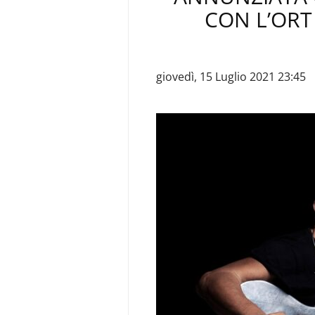
CON L’ORT
giovedì, 15 Luglio 2021 23:45