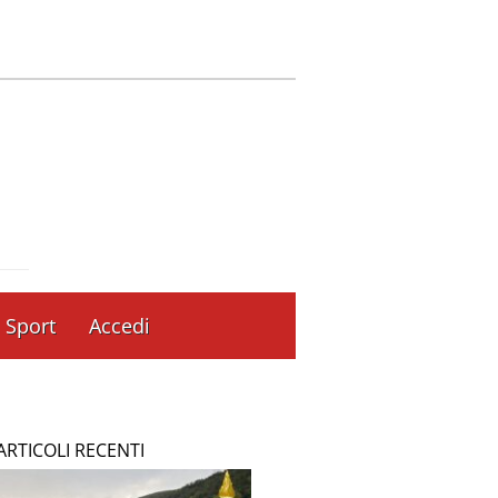
Sport
Accedi
ARTICOLI RECENTI