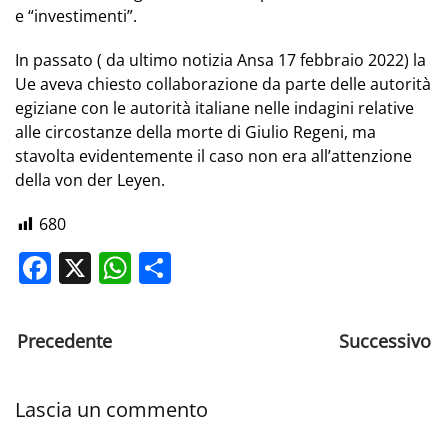
e “investimenti”.
In passato ( da ultimo notizia Ansa 17 febbraio 2022) la
Ue aveva chiesto collaborazione da parte delle autorità
egiziane con le autorità italiane nelle indagini relative
alle circostanze della morte di Giulio Regeni, ma
stavolta evidentemente il caso non era all’attenzione
della von der Leyen.
680
Facebook
X
WhatsApp
Share
Precedente
Successivo
Lascia un commento