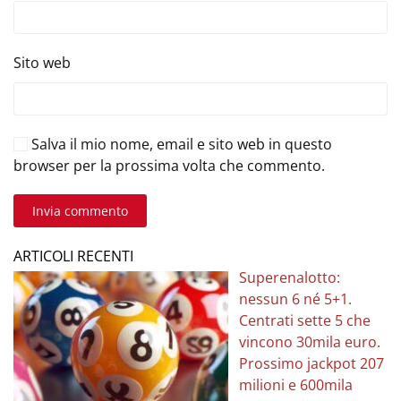
Sito web
Salva il mio nome, email e sito web in questo
browser per la prossima volta che commento.
Invia commento
ARTICOLI RECENTI
Superenalotto:
nessun 6 né 5+1.
Centrati sette 5 che
vincono 30mila euro.
Prossimo jackpot 207
milioni e 600mila