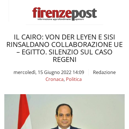
IL CAIRO: VON DER LEYEN E SISI
RINSALDANO COLLABORAZIONE UE
– EGITTO. SILENZIO SUL CASO
REGENI
mercoledì, 15 Giugno 2022 14:09
Redazione
Cronaca
,
Politica