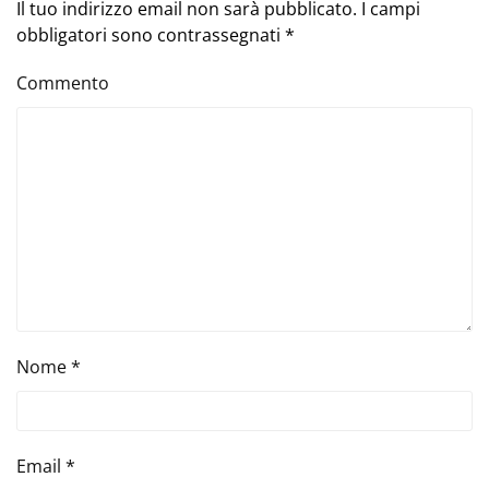
Il tuo indirizzo email non sarà pubblicato. I campi
obbligatori sono contrassegnati
*
Commento
Nome
*
Email
*