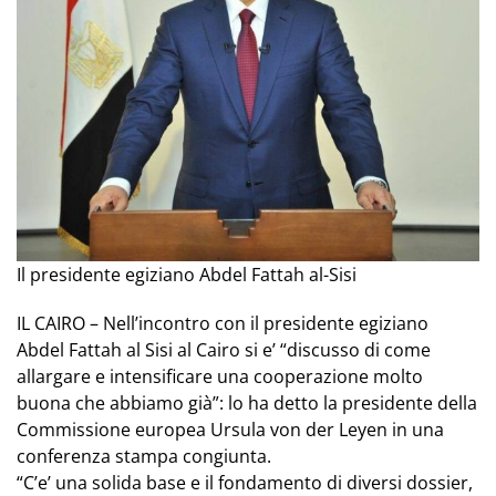
Il presidente egiziano Abdel Fattah al-Sisi
IL CAIRO – Nell’incontro con il presidente egiziano
Abdel Fattah al Sisi al Cairo si e’ “discusso di come
allargare e intensificare una cooperazione molto
buona che abbiamo già”: lo ha detto la presidente della
Commissione europea Ursula von der Leyen in una
conferenza stampa congiunta.
“C’e’ una solida base e il fondamento di diversi dossier,