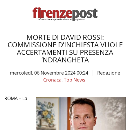
MORTE DI DAVID ROSSI:
COMMISSIONE D’INCHIESTA VUOLE
ACCERTAMENTI SU PRESENZA
‘NDRANGHETA
mercoledì, 06 Novembre 2024 00:24
Redazione
Cronaca
,
Top News
ROMA – La