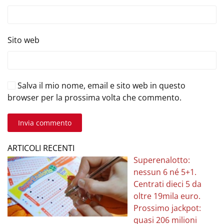
Sito web
Salva il mio nome, email e sito web in questo
browser per la prossima volta che commento.
Invia commento
ARTICOLI RECENTI
Superenalotto:
nessun 6 né 5+1.
Centrati dieci 5 da
oltre 19mila euro.
Prossimo jackpot:
quasi 206 milioni