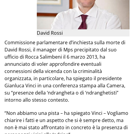
David Rossi
Commissione parlamentare d’inchiesta sulla morte di
David Rossi, il manager di Mps precipitato dal suo
ufficio di Rocca Salimbeni il 6 marzo 2013, ha
annunciato di voler approfondire eventuali
connessioni della vicenda con la criminalità
organizzata, in particolare, ha spiegato il presidente
Gianluca Vinci in una conferenza stampa alla Camera,
su “presenze della ‘ndrangheta o di ‘ndranghetisti”
intorno allo stesso contesto.
“Non abbiamo una pista – ha spiegato Vinci – Vogliamo
chiarire i fatti e un aspetto che si è sempre detto, ma
non è mai stato affrontato in concreto è la presenza di