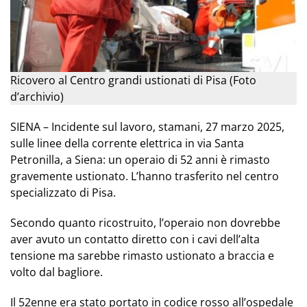
Ricovero al Centro grandi ustionati di Pisa (Foto
d’archivio)
SIENA – Incidente sul lavoro, stamani, 27 marzo 2025,
sulle linee della corrente elettrica in via Santa
Petronilla, a Siena: un operaio di 52 anni è rimasto
gravemente ustionato. L’hanno trasferito nel centro
specializzato di Pisa.
Secondo quanto ricostruito, l’operaio non dovrebbe
aver avuto un contatto diretto con i cavi dell’alta
tensione ma sarebbe rimasto ustionato a braccia e
volto dal bagliore.
Il 52enne era stato portato in codice rosso all’ospedale