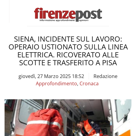
SIENA, INCIDENTE SUL LAVORO:
OPERAIO USTIONATO SULLA LINEA
ELETTRICA. RICOVERATO ALLE
SCOTTE E TRASFERITO A PISA
giovedì, 27 Marzo 2025 18:52
Redazione
Approfondimento
,
Cronaca