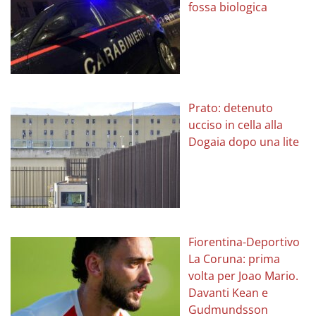
fossa biologica
Prato: detenuto
ucciso in cella alla
Dogaia dopo una lite
Fiorentina-Deportivo
La Coruna: prima
volta per Joao Mario.
Davanti Kean e
Gudmundsson