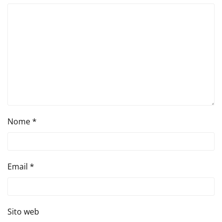
Nome
*
Email
*
Sito web