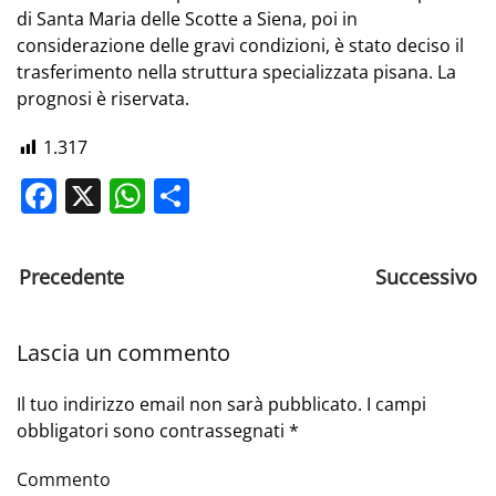
di Santa Maria delle Scotte a Siena, poi in
considerazione delle gravi condizioni, è stato deciso il
trasferimento nella struttura specializzata pisana. La
prognosi è riservata.
1.317
Facebook
X
WhatsApp
Share
Precedente
Successivo
Lascia un commento
Il tuo indirizzo email non sarà pubblicato. I campi
obbligatori sono contrassegnati
*
Commento