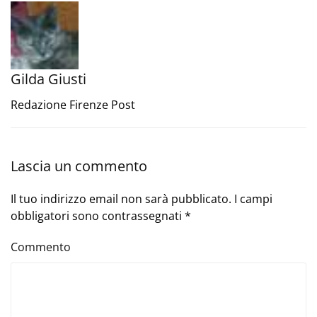
Gilda Giusti
Redazione Firenze Post
Lascia un commento
Il tuo indirizzo email non sarà pubblicato. I campi
obbligatori sono contrassegnati
*
Commento