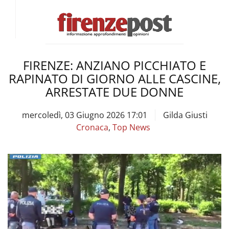
FIRENZE: ANZIANO PICCHIATO E
RAPINATO DI GIORNO ALLE CASCINE,
ARRESTATE DUE DONNE
mercoledì, 03 Giugno 2026 17:01
Gilda Giusti
Cronaca
,
Top News