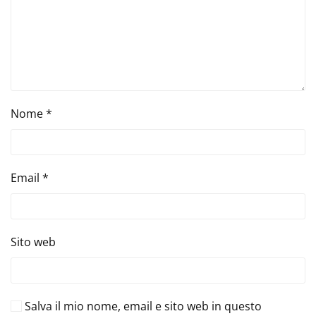
Nome
*
Email
*
Sito web
Salva il mio nome, email e sito web in questo