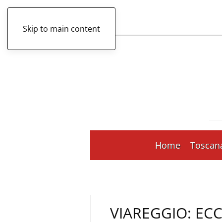
Skip to main content
Home
Toscan
VIAREGGIO: EC