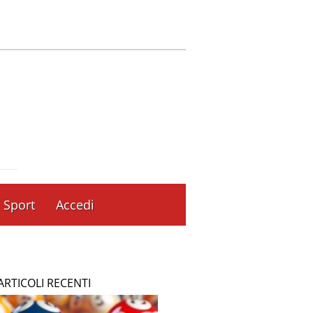
Sport
Accedi
ARTICOLI RECENTI