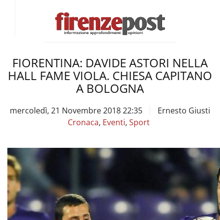
FIORENTINA: DAVIDE ASTORI NELLA
HALL FAME VIOLA. CHIESA CAPITANO
A BOLOGNA
mercoledì, 21 Novembre 2018 22:35
Ernesto Giusti
Cronaca
,
Eventi
,
Sport