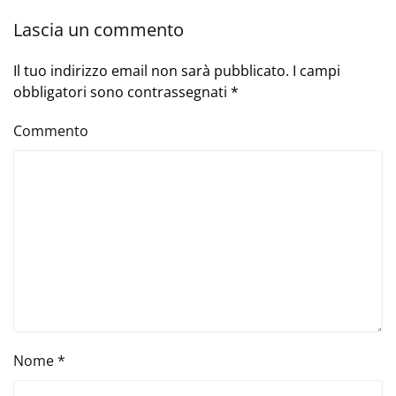
Lascia un commento
Il tuo indirizzo email non sarà pubblicato. I campi
obbligatori sono contrassegnati
*
Commento
Nome
*