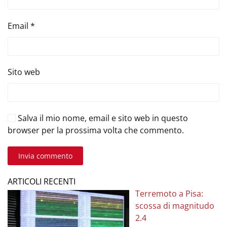
Email
*
Sito web
Salva il mio nome, email e sito web in questo
browser per la prossima volta che commento.
Invia commento
ARTICOLI RECENTI
Terremoto a Pisa:
scossa di magnitudo
2.4