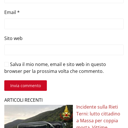
Email
*
Sito web
Salva il mio nome, email e sito web in questo
browser per la prossima volta che commento.
Invia commento
ARTICOLI RECENTI
Incidente sulla Rieti
Terni: lutto cittadino
a Massa per coppia
morta. Vittime