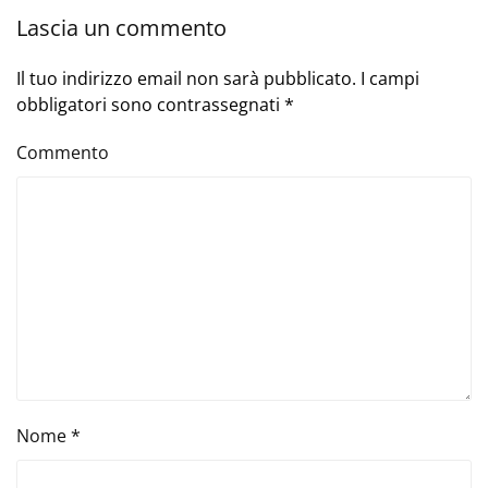
Lascia un commento
Il tuo indirizzo email non sarà pubblicato. I campi
obbligatori sono contrassegnati
*
Commento
Nome
*