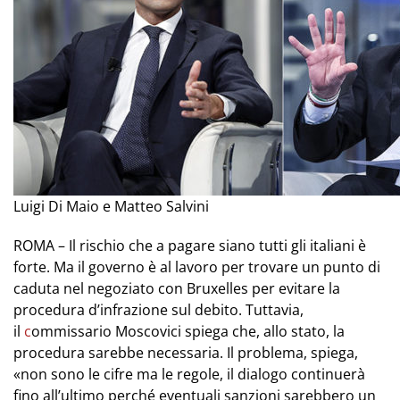
Luigi Di Maio e Matteo Salvini
ROMA – Il rischio che a pagare siano tutti gli italiani è
forte. Ma il governo è al lavoro per trovare un punto di
caduta nel negoziato con Bruxelles per evitare la
procedura d’infrazione sul debito. Tuttavia,
il
c
ommissario Moscovici spiega che, allo stato, la
procedura sarebbe necessaria. Il problema, spiega,
«non sono le cifre ma le regole, il dialogo continuerà
fino all’ultimo perché eventuali sanzioni sarebbero un