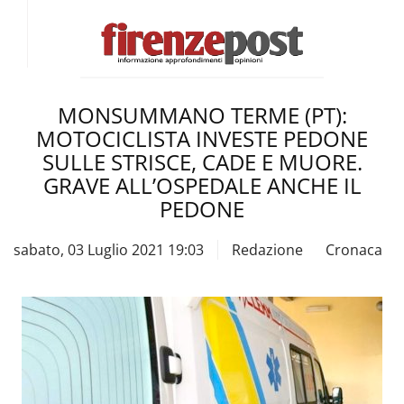
MONSUMMANO TERME (PT):
MOTOCICLISTA INVESTE PEDONE
SULLE STRISCE, CADE E MUORE.
GRAVE ALL’OSPEDALE ANCHE IL
PEDONE
sabato, 03 Luglio 2021 19:03
Redazione
Cronaca