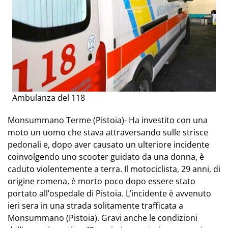
Ambulanza del 118
Monsummano Terme (Pistoia)- Ha investito con una
moto un uomo che stava attraversando sulle strisce
pedonali e, dopo aver causato un ulteriore incidente
coinvolgendo uno scooter guidato da una donna, è
caduto violentemente a terra. Il motociclista, 29 anni, di
origine romena, è morto poco dopo essere stato
portato all’ospedale di Pistoia. L’incidente è avvenuto
ieri sera in una strada solitamente trafficata a
Monsummano (Pistoia). Gravi anche le condizioni