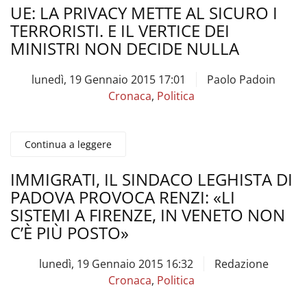
UE: LA PRIVACY METTE AL SICURO I
TERRORISTI. E IL VERTICE DEI
MINISTRI NON DECIDE NULLA
lunedì, 19 Gennaio 2015 17:01
Paolo Padoin
Cronaca
,
Politica
Continua a leggere
IMMIGRATI, IL SINDACO LEGHISTA DI
PADOVA PROVOCA RENZI: «LI
SISTEMI A FIRENZE, IN VENETO NON
C’È PIÙ POSTO»
lunedì, 19 Gennaio 2015 16:32
Redazione
Cronaca
,
Politica