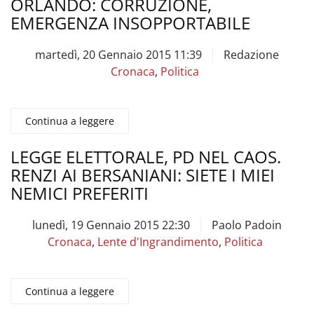
ORLANDO: CORRUZIONE,
EMERGENZA INSOPPORTABILE
martedì, 20 Gennaio 2015 11:39
Redazione
Cronaca
,
Politica
Continua a leggere
LEGGE ELETTORALE, PD NEL CAOS.
RENZI AI BERSANIANI: SIETE I MIEI
NEMICI PREFERITI
lunedì, 19 Gennaio 2015 22:30
Paolo Padoin
Cronaca
,
Lente d'Ingrandimento
,
Politica
Continua a leggere