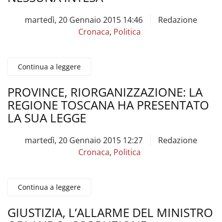
martedì, 20 Gennaio 2015 14:46
Redazione
Cronaca
,
Politica
Continua a leggere
PROVINCE, RIORGANIZZAZIONE: LA
REGIONE TOSCANA HA PRESENTATO
LA SUA LEGGE
martedì, 20 Gennaio 2015 12:27
Redazione
Cronaca
,
Politica
Continua a leggere
GIUSTIZIA, L’ALLARME DEL MINISTRO