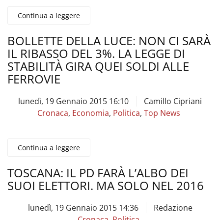
Continua a leggere
BOLLETTE DELLA LUCE: NON CI SARÀ
IL RIBASSO DEL 3%. LA LEGGE DI
STABILITÀ GIRA QUEI SOLDI ALLE
FERROVIE
lunedì, 19 Gennaio 2015 16:10
Camillo Cipriani
Cronaca
,
Economia
,
Politica
,
Top News
Continua a leggere
TOSCANA: IL PD FARÀ L’ALBO DEI
SUOI ELETTORI. MA SOLO NEL 2016
lunedì, 19 Gennaio 2015 14:36
Redazione
Cronaca
,
Politica