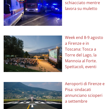
schiacciato mentre
lavora su muletto
Week end 8-9 agosto
a Firenze e in
Toscana: Tosca a
Torre del Lago, la
Mannoia al Forte.
Spettacoli, eventi
Aeroporti di Firenze e
Pisa: sindacati
annunciano scioperi
a settembre