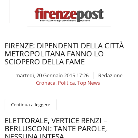
FIRENZE: DIPENDENTI DELLA CITTÀ
METROPOLITANA FANNO LO
SCIOPERO DELLA FAME
martedì, 20 Gennaio 2015 17:26
Redazione
Cronaca
,
Politica
,
Top News
Continua a leggere
ELETTORALE, VERTICE RENZI –
BERLUSCONI: TANTE PAROLE,
NESSUNA INTESA